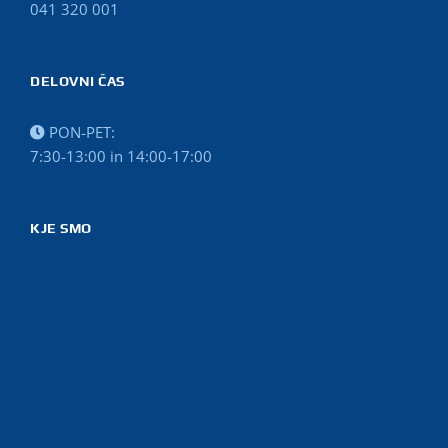
041 320 001
DELOVNI ČAS
PON-PET:
7:30-13:00 in 14:00-17:00
KJE SMO