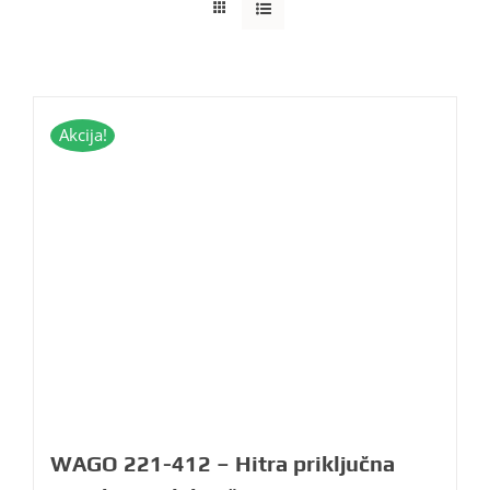
Akcija!
WAGO 221-412 – Hitra priključna