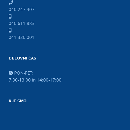
040 247 407
040 611 883
041 320 001
DELOVNI ČAS
PON-PET:
7:30-13:00 in 14:00-17:00
KJE SMO