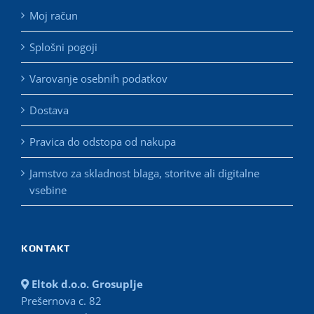
Moj račun
Splošni pogoji
Varovanje osebnih podatkov
Dostava
Pravica do odstopa od nakupa
Jamstvo za skladnost blaga, storitve ali digitalne
vsebine
KONTAKT
Eltok d.o.o. Grosuplje
Prešernova c. 82