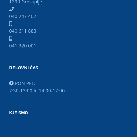
1290 Grosuplje
040 247 407
040 611 883
041 320 001
DELOVNI ČAS
PON-PET:
7:30-13:00 in 14:00-17:00
KJE SMO