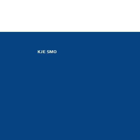
KJE SMO